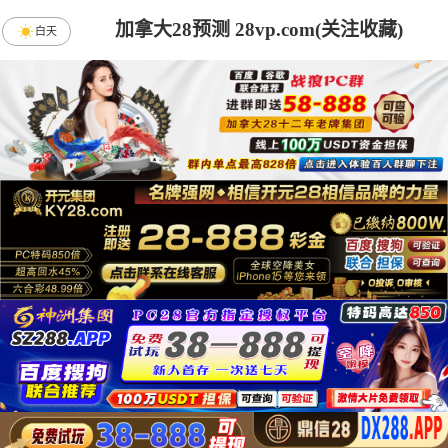
加拿大28预测 28vp.com(关注收藏)
白天