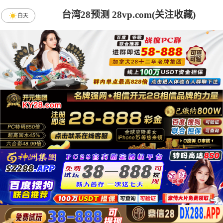
台湾28预测 28vp.com(关注收藏)
白天